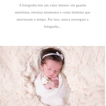
A fotografia tem um valor imenso: ela guarda
memórias, eterniza momentos e conta histórias que
atravessam o tempo. Por isso, nunca enxerguei a
fotografia...