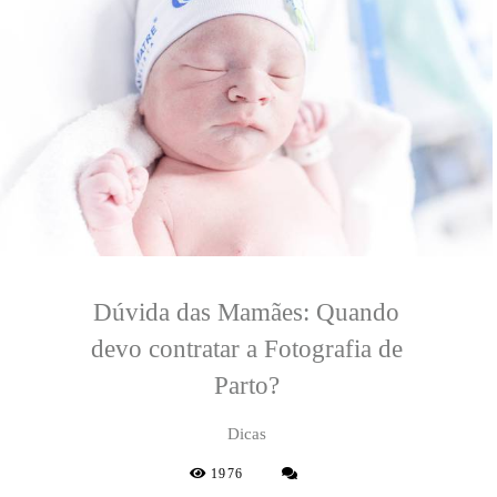
Dúvida das Mamães: Quando
devo contratar a Fotografia de
Parto?
Dicas
1976