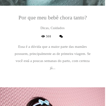
Por que meu bebê chora tanto?
Dicas, Cuidados
508
Essa é a dúvida que a maior parte das mamães
possuem, principalmente as de primeira viagem. Se
você está a poucas semanas do parto, com certeza
já...