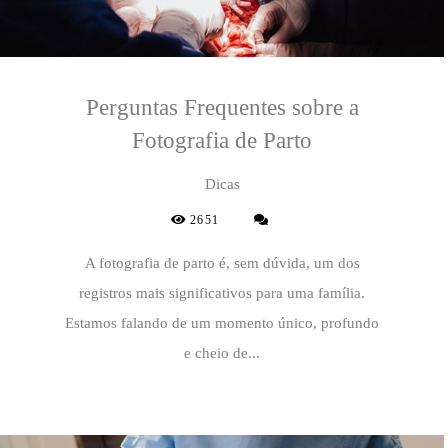
Perguntas Frequentes sobre a
Fotografia de Parto
Dicas
2651
A fotografia de parto é, sem dúvida, um dos
registros mais significativos para uma família.
Estamos falando de um momento único, profundo
e cheio de...