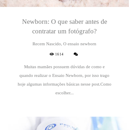
Newborn: O que saber antes de
contratar um fotógrafo?
Recem Nascido, O ensaio newborn
1614
Muitas mamães possuem dúvidas de como e
quando realizar o Ensaio Newborn, por isso trago
hoje algumas informações básicas nesse post.Como
escolher...