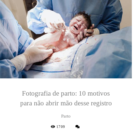
Fotografia de parto: 10 motivos
para não abrir mão desse registro
Parto
1709