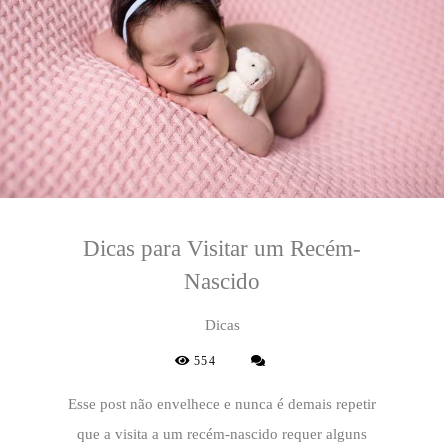
Dicas para Visitar um Recém-
Nascido
Dicas
554
Esse post não envelhece e nunca é demais repetir
que a visita a um recém-nascido requer alguns