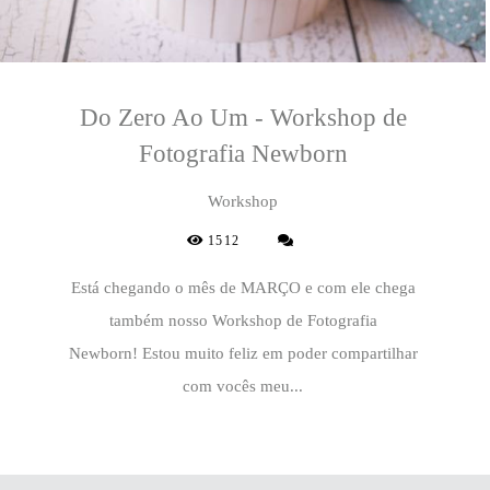
Do Zero Ao Um - Workshop de
Fotografia Newborn
Workshop
1512
Está chegando o mês de MARÇO e com ele chega
também nosso Workshop de Fotografia
Newborn! Estou muito feliz em poder compartilhar
com vocês meu...