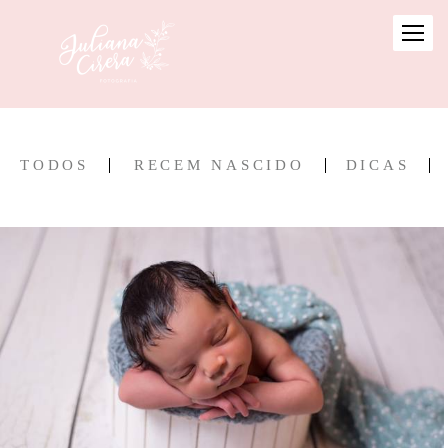
TODOS
RECEM NASCIDO
DICAS