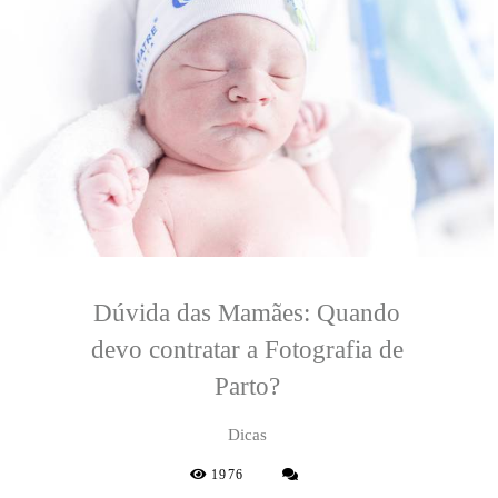
Dúvida das Mamães: Quando
devo contratar a Fotografia de
Parto?
Dicas
1976