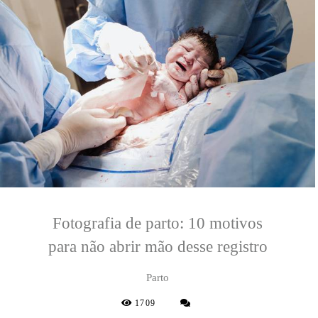
Fotografia de parto: 10 motivos
para não abrir mão desse registro
Parto
1709