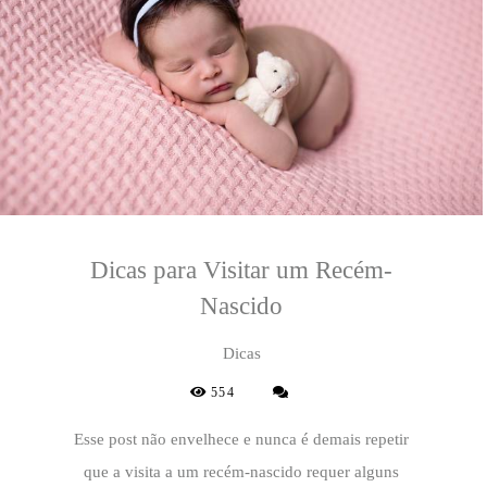
Dicas para Visitar um Recém-
Nascido
Dicas
554
Esse post não envelhece e nunca é demais repetir
que a visita a um recém-nascido requer alguns