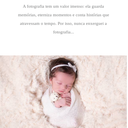
A fotografia tem um valor imenso: ela guarda
memórias, eterniza momentos e conta histórias que
atravessam o tempo. Por isso, nunca enxerguei a
fotografia...