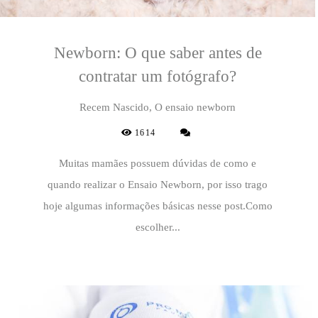
Newborn: O que saber antes de
contratar um fotógrafo?
Recem Nascido, O ensaio newborn
1614
Muitas mamães possuem dúvidas de como e
quando realizar o Ensaio Newborn, por isso trago
hoje algumas informações básicas nesse post.Como
escolher...