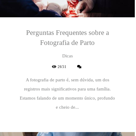
Perguntas Frequentes sobre a
Fotografia de Parto
Dicas
2651
A fotografia de parto é, sem dúvida, um dos
registros mais significativos para uma família.
Estamos falando de um momento único, profundo
e cheio de...