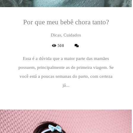
Por que meu bebê chora tanto?
Dicas, Cuidados
508
Essa é a dúvida que a maior parte das mamães
possuem, principalmente as de primeira viagem. Se
você está a poucas semanas do parto, com certeza
já...