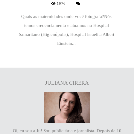
1976
Quais as maternidades onde você fotografa?Nós
temos credenciamento e atuamos no Hospital
Samaritano (Higienópolis), Hospital Israelita Albert
Einstein...
JULIANA CIRERA
Oi, eu sou a Ju! Sou publicitária e jornalista. Depois de 10