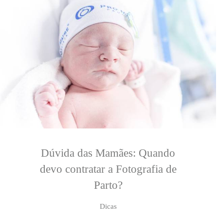
Dúvida das Mamães: Quando
devo contratar a Fotografia de
Parto?
Dicas