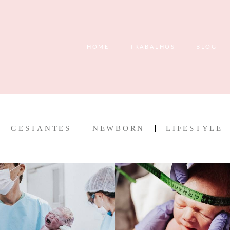
HOME
TRABALHOS
BLOG
GESTANTES
NEWBORN
LIFESTYLE