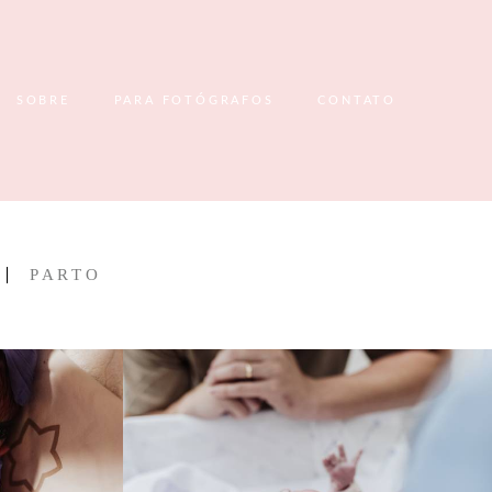
SOBRE
PARA FOTÓGRAFOS
CONTATO
PARTO