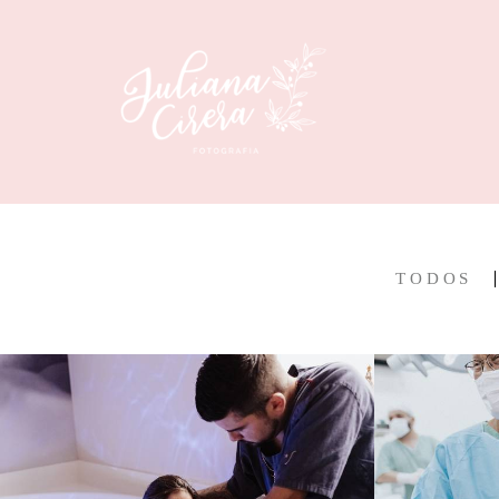
TODOS