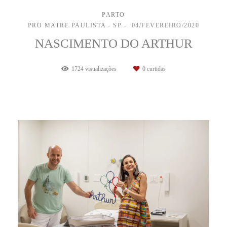
PARTO
PRO MATRE PAULISTA - SP
04/FEVEREIRO/2020
NASCIMENTO DO ARTHUR
1724
visualizações
0
curtidas