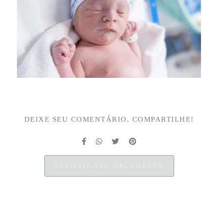
DEIXE SEU COMENTÁRIO, COMPARTILHE!
SOLICITE SEU ORÇAMENTO