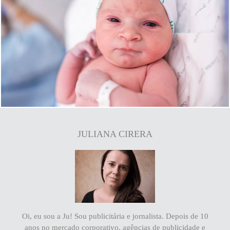
766
0
JULIANA CIRERA
Oi, eu sou a Ju! Sou publicitária e jornalista. Depois de 10
anos no mercado corporativo, agências de publicidade e