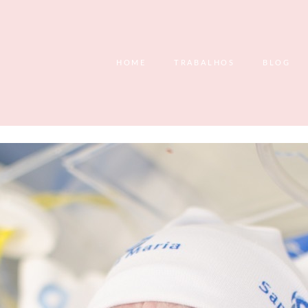
HOME
TRABALHOS
BLOG