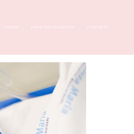
SOBRE
PARA FOTÓGRAFOS
CONTATO