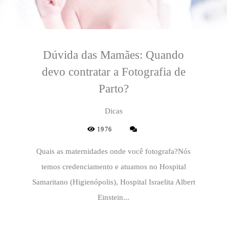
Dúvida das Mamães: Quando
devo contratar a Fotografia de
Parto?
Dicas
1976
Quais as maternidades onde você fotografa?Nós
temos credenciamento e atuamos no Hospital
Samaritano (Higienópolis), Hospital Israelita Albert
Einstein...