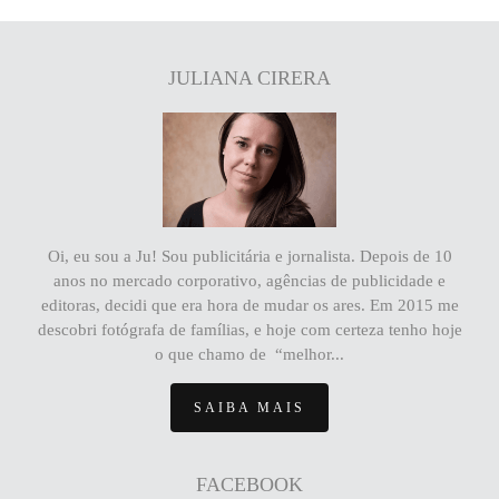
JULIANA CIRERA
Oi, eu sou a Ju! Sou publicitária e jornalista. Depois de 10
anos no mercado corporativo, agências de publicidade e
editoras, decidi que era hora de mudar os ares. Em 2015 me
descobri fotógrafa de famílias, e hoje com certeza tenho hoje
o que chamo de “melhor...
SAIBA MAIS
FACEBOOK