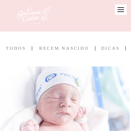
TODOS
RECEM NASCIDO
DICAS