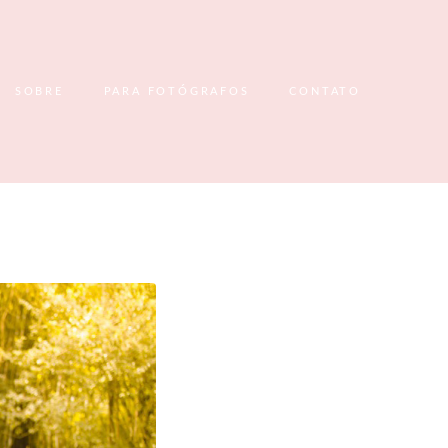
SOBRE
PARA FOTÓGRAFOS
CONTATO