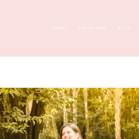
HOME
TRABALHOS
BLOG