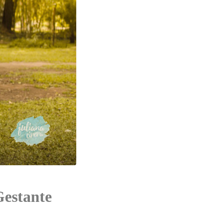
Gestante