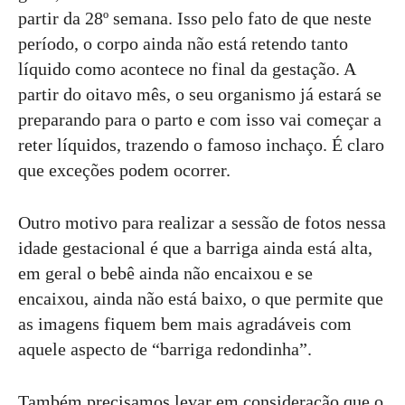
partir da 28º semana. Isso pelo fato de que neste
período, o corpo ainda não está retendo tanto
líquido como acontece no final da gestação. A
partir do oitavo mês, o seu organismo já estará se
preparando para o parto e com isso vai começar a
reter líquidos, trazendo o famoso inchaço. É claro
que exceções podem ocorrer.
Outro motivo para realizar a sessão de fotos nessa
idade gestacional é que a barriga ainda está alta,
em geral o bebê ainda não encaixou e se
encaixou, ainda não está baixo, o que permite que
as imagens fiquem bem mais agradáveis com
aquele aspecto de “barriga redondinha”.
Também precisamos levar em consideração que o