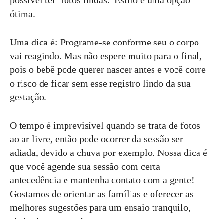
possível ter fotos lindas. Estilo é uma opção
ótima.
Uma dica é: Programe-se conforme seu o corpo
vai reagindo. Mas não espere muito para o final,
pois o bebê pode querer nascer antes e você corre
o risco de ficar sem esse registro lindo da sua
gestação.
O tempo é imprevisível quando se trata de fotos
ao ar livre, então pode ocorrer da sessão ser
adiada, devido a chuva por exemplo. Nossa dica é
que você agende sua sessão com certa
antecedência e mantenha contato com a gente!
Gostamos de orientar as famílias e oferecer as
melhores sugestões para um ensaio tranquilo,