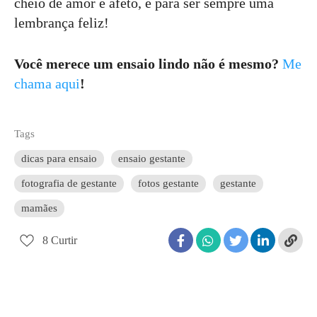
cheio de amor e afeto, e para ser sempre uma
lembrança feliz!
Você merece um ensaio lindo não é mesmo?
Me
chama aqui
!
Tags
dicas para ensaio
ensaio gestante
fotografia de gestante
fotos gestante
gestante
mamães
8
Curtir