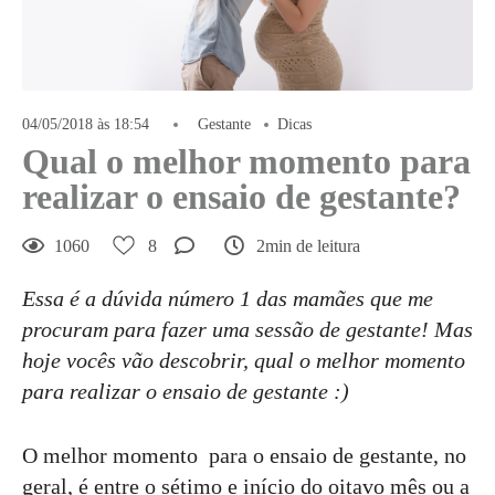
04/05/2018 às 18:54
Gestante
Dicas
Qual o melhor momento para
realizar o ensaio de gestante?
1060
8
2min de leitura
Essa é a dúvida número 1 das mamães que me
procuram para fazer uma sessão de gestante! Mas
hoje vocês vão descobrir, qual o melhor momento
para realizar o ensaio de gestante :)
O melhor momento para o ensaio de gestante, no
geral, é entre o sétimo e início do oitavo mês ou a