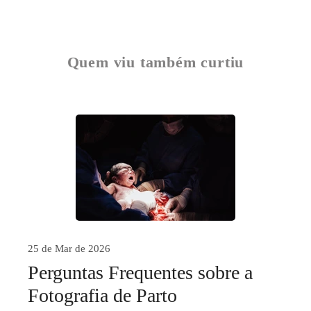
Quem viu também curtiu
25 de Mar de 2026
Perguntas Frequentes sobre a
Fotografia de Parto