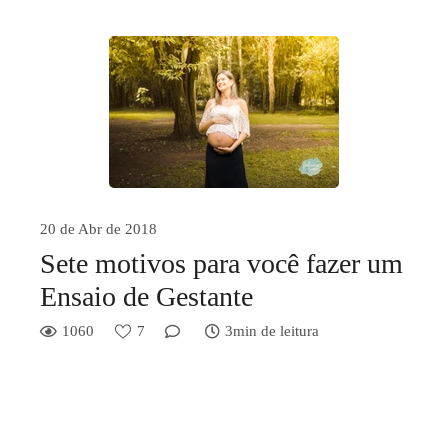
20 de Abr de 2018
Sete motivos para você fazer um
Ensaio de Gestante
1060
7
3min de leitura