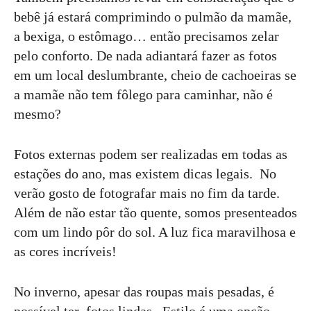
bebê já estará comprimindo o pulmão da mamãe,
a bexiga, o estômago… então precisamos zelar
pelo conforto. De nada adiantará fazer as fotos
em um local deslumbrante, cheio de cachoeiras se
a mamãe não tem fôlego para caminhar, não é
mesmo?
Fotos externas podem ser realizadas em todas as
estações do ano, mas existem dicas legais. No
verão gosto de fotografar mais no fim da tarde.
Além de não estar tão quente, somos presenteados
com um lindo pôr do sol. A luz fica maravilhosa e
as cores incríveis!
No inverno, apesar das roupas mais pesadas, é