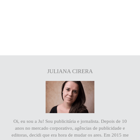
JULIANA CIRERA
Oi, eu sou a Ju! Sou publicitária e jornalista. Depois de 10
anos no mercado corporativo, agências de publicidade e
editoras, decidi que era hora de mudar os ares. Em 2015 me