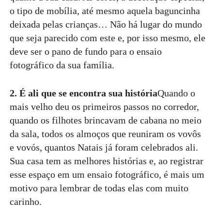
o tipo de mobília, até mesmo aquela baguncinha
deixada pelas crianças… Não há lugar do mundo
que seja parecido com este e, por isso mesmo, ele
deve ser o pano de fundo para o ensaio
fotográfico da sua família.
2. É ali que se encontra sua história
Quando o
mais velho deu os primeiros passos no corredor,
quando os filhotes brincavam de cabana no meio
da sala, todos os almoços que reuniram os vovôs
e vovós, quantos Natais já foram celebrados ali.
Sua casa tem as melhores histórias e, ao registrar
esse espaço em um ensaio fotográfico, é mais um
motivo para lembrar de todas elas com muito
carinho.