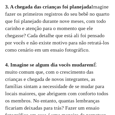
3. A chegada das crianças foi planejada
Imagine
fazer os primeiros registros do seu bebê no quarto
que foi planejado durante nove meses, com todo
carinho e atenção para o momento que ele
chegasse? Cada detalhe que está ali foi pensado
por vocês e não existe motivo para não retratá-los
como cenário em um ensaio fotográfico.
4. Imagine se algum dia vocês mudarem
É
muito comum que, com o crescimento das
crianças e chegada de novos integrantes, as
famílias sintam a necessidade de se mudar para
locais maiores, que abriguem com conforto todos
os membros. No entanto, quantas lembranças
ficariam deixadas para trás? Fazer um ensaio