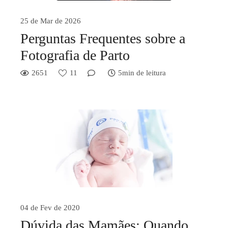
25 de Mar de 2026
Perguntas Frequentes sobre a
Fotografia de Parto
2651
11
5min de leitura
04 de Fev de 2020
Dúvida das Mamães: Quando