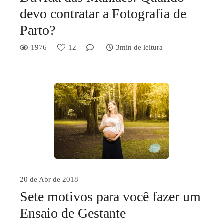
devo contratar a Fotografia de
Parto?
1976
12
3min de leitura
20 de Abr de 2018
Sete motivos para você fazer um
Ensaio de Gestante