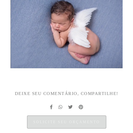
DEIXE SEU COMENTÁRIO, COMPARTILHE!
SOLICITE SEU ORÇAMENTO