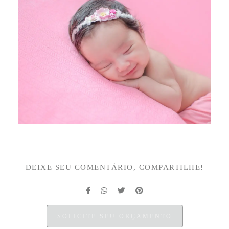
DEIXE SEU COMENTÁRIO, COMPARTILHE!
SOLICITE SEU ORÇAMENTO