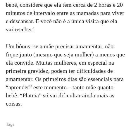
bebê, considere que ela tem cerca de 2 horas e 20
minutos de intervalo entre as mamadas para viver
e descansar. E você não é a única visita que ela
vai receber!
Um bônus: se a mãe precisar amamentar, não
fique junto (mesmo que seja mulher) a menos que
ela convide. Muitas mulheres, em especial na
primeira gravidez, podem ter dificuldades de
amamentar. Os primeiros dias são essenciais para
“aprender” este momento – tanto mãe quanto
bebê. “Plateia” só vai dificultar ainda mais as
coisas.
Tags