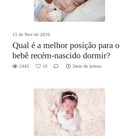
15 de Nov de 2016
Qual é a melhor posição para o
bebê recém-nascido dormir?
2445
10
3min de leitura