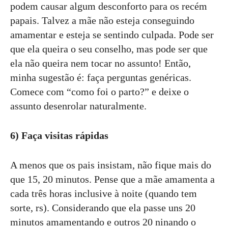
podem causar algum desconforto para os recém
papais. Talvez a mãe não esteja conseguindo
amamentar e esteja se sentindo culpada. Pode ser
que ela queira o seu conselho, mas pode ser que
ela não queira nem tocar no assunto! Então,
minha sugestão é: faça perguntas genéricas.
Comece com “como foi o parto?” e deixe o
assunto desenrolar naturalmente.
6) Faça visitas rápidas
A menos que os pais insistam, não fique mais do
que 15, 20 minutos. Pense que a mãe amamenta a
cada três horas inclusive à noite (quando tem
sorte, rs). Considerando que ela passe uns 20
minutos amamentando e outros 20 ninando o