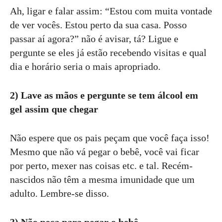
Ah, ligar e falar assim: “Estou com muita vontade
de ver vocês. Estou perto da sua casa. Posso
passar aí agora?” não é avisar, tá? Ligue e
pergunte se eles já estão recebendo visitas e qual
dia e horário seria o mais apropriado.
2) Lave as mãos e pergunte se tem álcool em
gel assim que chegar
Não espere que os pais peçam que você faça isso!
Mesmo que não vá pegar o bebê, você vai ficar
por perto, mexer nas coisas etc. e tal. Recém-
nascidos não têm a mesma imunidade que um
adulto. Lembre-se disso.