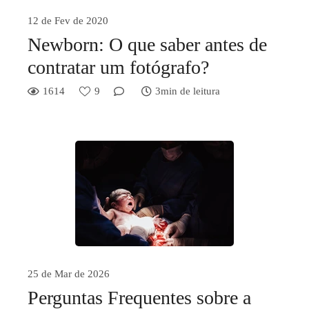
12 de Fev de 2020
Newborn: O que saber antes de
contratar um fotógrafo?
1614
9
3min de leitura
25 de Mar de 2026
Perguntas Frequentes sobre a