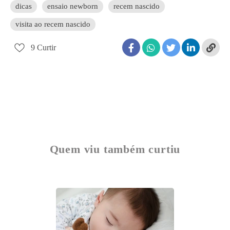
dicas
ensaio newborn
recem nascido
visita ao recem nascido
9
Curtir
Quem viu também curtiu