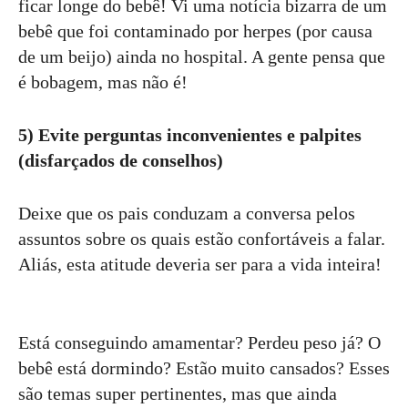
ficar longe do bebê! Vi uma notícia bizarra de um
bebê que foi contaminado por herpes (por causa
de um beijo) ainda no hospital. A gente pensa que
é bobagem, mas não é!
5) Evite perguntas inconvenientes e palpites
(disfarçados de conselhos)
Deixe que os pais conduzam a conversa pelos
assuntos sobre os quais estão confortáveis a falar.
Aliás, esta atitude deveria ser para a vida inteira!
Está conseguindo amamentar? Perdeu peso já? O
bebê está dormindo? Estão muito cansados? Esses
são temas super pertinentes, mas que ainda