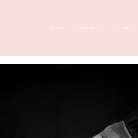
HOME
TRABALHOS
BLOG