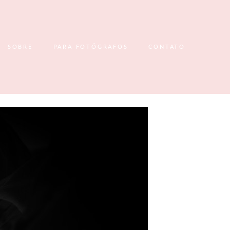
SOBRE
PARA FOTÓGRAFOS
CONTATO