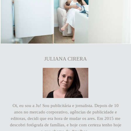
1761
2
JULIANA CIRERA
Oi, eu sou a Ju! Sou publicitária e jornalista. Depois de 10
anos no mercado corporativo, agências de publicidade e
editoras, decidi que era hora de mudar os ares. Em 2015 me
descobri fotógrafa de famílias, e hoje com certeza tenho hoje