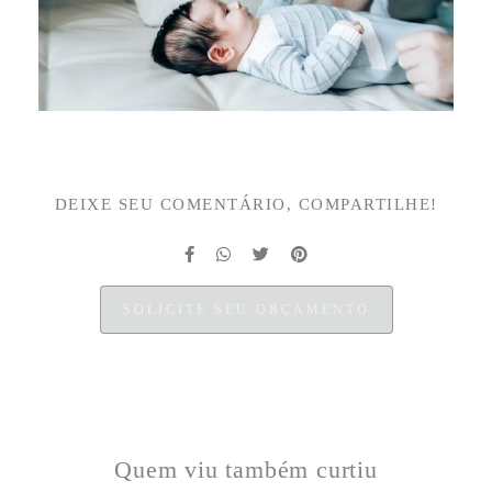
DEIXE SEU COMENTÁRIO, COMPARTILHE!
SOLICITE SEU ORÇAMENTO
Quem viu também curtiu